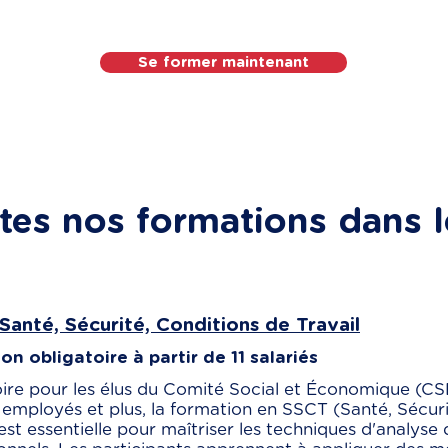
Se former maintenant
tes nos formations dans l
Santé, Sécurité, Conditions de Travail
n obligatoire à partir de 11 salariés
ire pour les élus du Comité Social et Économique (CSE
employés et plus, la formation en SSCT (Santé, Sécuri
 est essentielle pour maîtriser les techniques d'analyse 