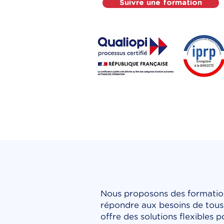
Suivre une formation
Nous proposons des formations
répondre aux besoins de tous
offre des solutions flexibles p