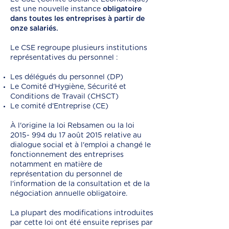
est une nouvelle instance
obligatoire
dans toutes les entreprises à partir de
onze salariés.
Le CSE regroupe plusieurs institutions
représentatives du personnel :
Les délégués du personnel (DP)
Le Comité d’Hygiène, Sécurité et
Conditions de Travail (CHSCT)
Le comité d’Entreprise (CE)
À l'origine la loi Rebsamen ou la loi
2015- 994
du 17 août 2015 relative au
dialogue social et à l'emploi a changé le
fonctionnement des entreprises
notamment en matière de
représentation du personnel de
l'information de la consultation et de la
négociation annuelle obligatoire.
La plupart des modifications introduites
par cette loi ont été ensuite reprises par