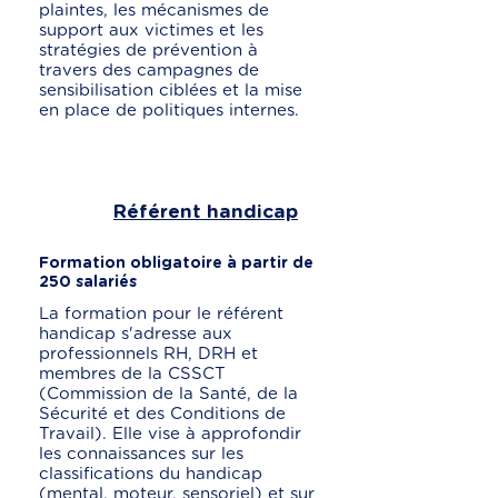
plaintes, les mécanismes de
support aux victimes et les
stratégies de prévention à
travers des campagnes de
sensibilisation ciblées et la mise
en place de politiques internes.
Référent handicap
Formation obligatoire à partir de
250 salariés
La formation pour le référent
handicap s'adresse aux
professionnels RH, DRH et
membres de la CSSCT
(Commission de la Santé, de la
Sécurité et des Conditions de
Travail). Elle vise à approfondir
les connaissances sur les
classifications du handicap
(mental, moteur, sensoriel) et sur