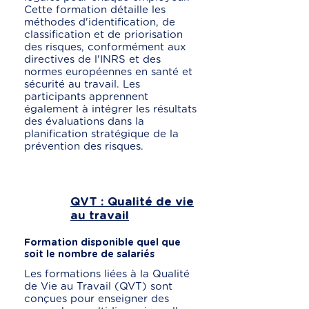
Cette formation détaille les
méthodes d'identification, de
classification et de priorisation
des risques, conformément aux
directives de l'INRS et des
normes européennes en santé et
sécurité au travail. Les
participants apprennent
également à intégrer les résultats
des évaluations dans la
planification stratégique de la
prévention des risques.
QVT : Qualité de vie
au travail
Formation disponible quel que
soit le nombre de salariés
Les formations liées à la Qualité
de Vie au Travail (QVT) sont
conçues pour enseigner des