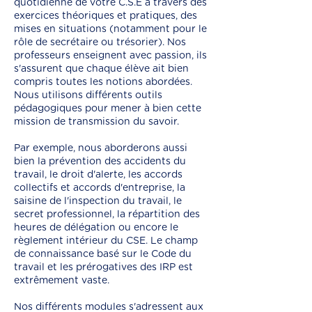
quotidienne de votre C.S.E à travers des
exercices théoriques et pratiques, des
mises en situations (notamment pour le
rôle de secrétaire ou trésorier). Nos
professeurs enseignent avec passion, ils
s'assurent que chaque élève ait bien
compris toutes les notions abordées.
Nous utilisons différents outils
pédagogiques pour mener à bien cette
mission de transmission du savoir.
Par exemple, nous aborderons aussi
bien la prévention des accidents du
travail, le droit d'alerte, les accords
collectifs et accords d'entreprise, la
saisine de l'inspection du travail, le
secret professionnel, la répartition des
heures de délégation ou encore le
règlement intérieur du CSE. Le champ
de connaissance basé sur le Code du
travail et les prérogatives des IRP est
extrêmement vaste.
Nos différents modules s'adressent aux