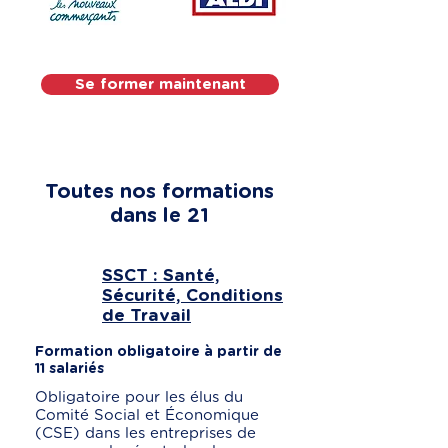
Se former maintenant
Toutes nos formations
dans le 21
SSCT : Santé,
Sécurité, Conditions
de Travail
Formation obligatoire à partir de
11 salariés
Obligatoire pour les élus du
Comité Social et Économique
(CSE) dans les entreprises de