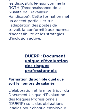
les dispositifs légaux comme la
RQTH (Reconnaissance de la
Qualité de Travailleur
Handicapé). Cette formation met
un accent particulier sur
l'adaptation des postes de
travail, la conformité aux normes
d'accessibilité et les stratégies
d'inclusion active.
DUERP : Document
unique d’évaluation
des risques
professionnels
Formation disponible quel que
soit le nombre de salariés
L'élaboration et la mise à jour du
Document Unique d'Évaluation
des Risques Professionnels
(DUERP) sont des obligations
légales pour chaque employeur.