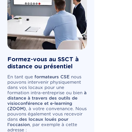
Formez-vous au SSCT à
distance ou présentiel
En tant que
formateurs CSE
nous
pouvons intervenir physiquement
dans vos locaux pour une
formation intra-entreprise ou bien
à
distance à travers des outils de
visioconférence et e-learning
(ZOOM)
, à votre convenance. Nous
pouvons également vous recevoir
dans
des locaux loués pour
l'occasion
, par exemple à cette
adresse :