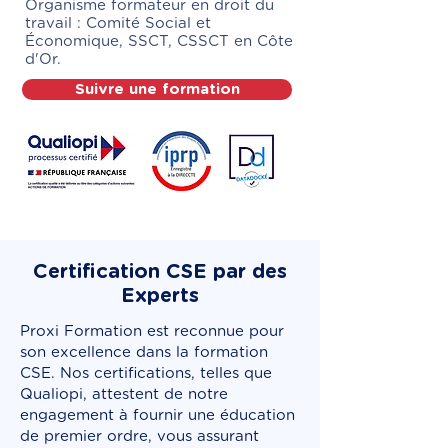
Organisme formateur en droit du
travail : Comité Social et
Économique, SSCT, CSSCT en Côte
d'Or.
Suivre une formation
Certification CSE par des
Experts
Proxi Formation est reconnue pour
son excellence dans la formation
CSE. Nos certifications, telles que
Qualiopi, attestent de notre
engagement à fournir une éducation
de premier ordre, vous assurant