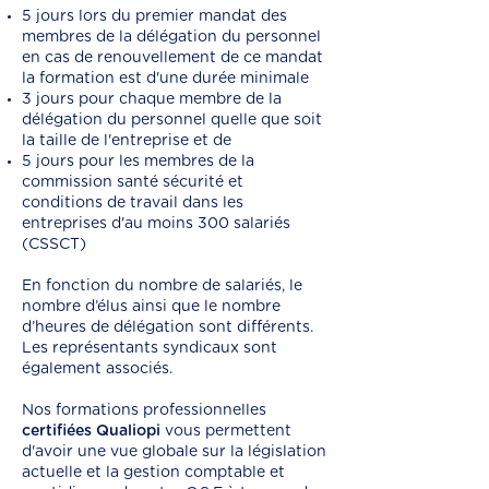
5 jours lors du premier mandat des
membres de la délégation du personnel
en cas de renouvellement de ce mandat
la formation est d'une durée minimale
3 jours pour chaque membre de la
délégation du personnel quelle que soit
la taille de l'entreprise et de
5 jours pour les membres de la
commission santé sécurité et
conditions de travail dans les
entreprises d'au moins 300 salariés
(CSSCT)
En fonction du nombre de salariés, le
nombre d’élus ainsi que le nombre
d’heures de délégation sont différents.
Les représentants syndicaux sont
également associés.
Nos formations professionnelles
certifiées Qualiopi
vous permettent
d'avoir une vue globale sur la législation
actuelle et la gestion comptable et