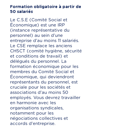
Formation obligatoire à partir de
50 salariés
Le C.S.E (Comité Social et
Économique) est une IRP
(instance représentative du
personnel) au sein d'une
entreprise d'au moins 11 salariés.
Le CSE remplace les anciens
CHSCT (comité hygiène, sécurité
et conditions de travail) et
délégués du personnel. La
formation économique pour les
membres du Comité Social et
Économique, qui deviendront
représentants du personnel, est
cruciale pour les sociétés et
associations d'au moins 50
employés. Vous devrez travailler
en harmonie avec les
organisations syndicales,
notamment pour les
négociations collectives et
accords d'entreprise.