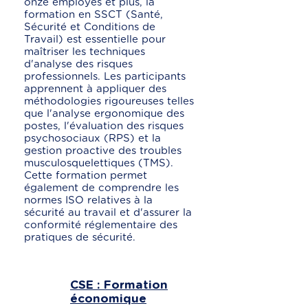
onze employés et plus, la
formation en SSCT (Santé,
Sécurité et Conditions de
Travail) est essentielle pour
maîtriser les techniques
d'analyse des risques
professionnels. Les participants
apprennent à appliquer des
méthodologies rigoureuses telles
que l'analyse ergonomique des
postes, l'évaluation des risques
psychosociaux (RPS) et la
gestion proactive des troubles
musculosquelettiques (TMS).
Cette formation permet
également de comprendre les
normes ISO relatives à la
sécurité au travail et d'assurer la
conformité réglementaire des
pratiques de sécurité.
CSE : Formation
économique