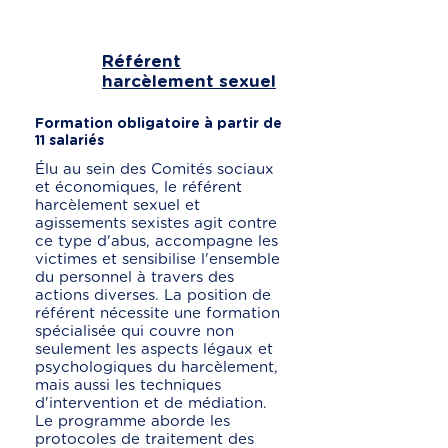
Référent
harcèlement sexuel
Formation obligatoire à partir de
11 salariés
Élu au sein des Comités sociaux
et économiques, le référent
harcèlement sexuel et
agissements sexistes agit contre
ce type d'abus, accompagne les
victimes et sensibilise l'ensemble
du personnel à travers des
actions diverses. La position de
référent nécessite une formation
spécialisée qui couvre non
seulement les aspects légaux et
psychologiques du harcèlement,
mais aussi les techniques
d'intervention et de médiation.
Le programme aborde les
protocoles de traitement des