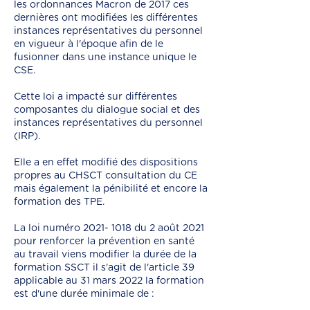
les ordonnances Macron de 2017 ces
dernières ont modifiées les différentes
instances représentatives du personnel
en vigueur à l'époque afin de le
fusionner dans une instance unique le
CSE.
Cette loi a impacté sur différentes
composantes du dialogue social et des
instances représentatives du personnel
(IRP).
Elle a en effet modifié des dispositions
propres au CHSCT consultation du CE
mais également la pénibilité et encore la
formation des TPE.
La loi numéro
2021- 1018
du 2 août 2021
pour renforcer la prévention en santé
au travail viens modifier la durée de la
formation SSCT il s'agit de l'article 39
applicable au 31 mars 2022 la formation
est d'une durée minimale de :