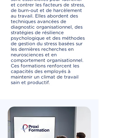
et contrer les facteurs de stress,
de burn-out et de harcèlement
au travail. Elles abordent des
techniques avancées de
diagnostic organisationnel, des
stratégies de résilience
psychologique et des méthodes
de gestion du stress basées sur
les dernières recherches en
neurosciences et en
comportement organisationnel.
Ces formations renforcent les
capacités des employés à
maintenir un climat de travail
sain et productif.