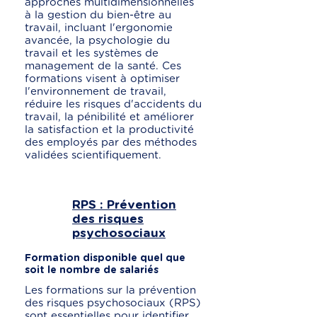
approches multidimensionnelles
à la gestion du bien-être au
travail, incluant l'ergonomie
avancée, la psychologie du
travail et les systèmes de
management de la santé. Ces
formations visent à optimiser
l'environnement de travail,
réduire les risques d'accidents du
travail, la pénibilité et améliorer
la satisfaction et la productivité
des employés par des méthodes
validées scientifiquement.
RPS : Prévention
des risques
psychosociaux
Formation disponible quel que
soit le nombre de salariés
Les formations sur la prévention
des risques psychosociaux (RPS)
sont essentielles pour identifier