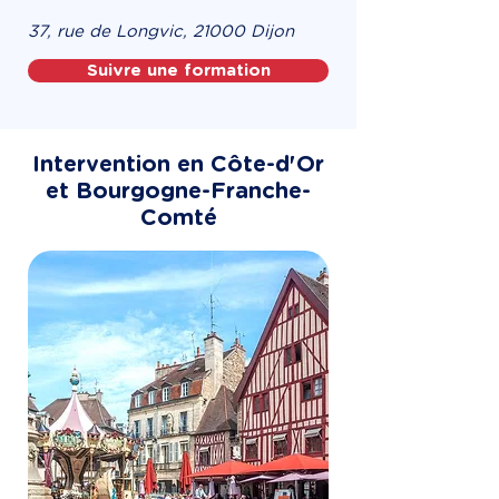
37, rue de Longvic, 21000 Dijon
Suivre une formation
Intervention en Côte-d'Or
et Bourgogne-Franche-
Comté