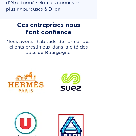
d'être formé selon les normes les
plus rigoureuses à Dijon.
Ces entreprises nous
font confiance
Nous avons l'habitude de former des
clients prestigieux dans la cité des
ducs de Bourgogne.