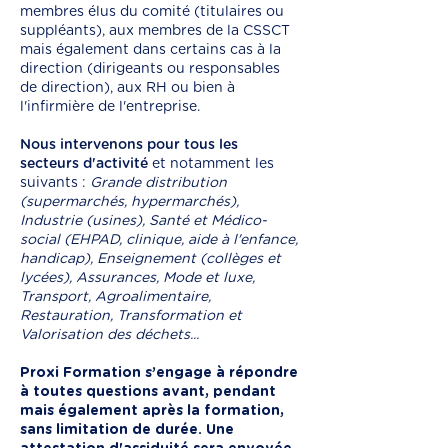
membres élus du comité (titulaires ou
suppléants), aux membres de la CSSCT
mais également dans certains cas à la
direction (dirigeants ou responsables
de direction), aux RH ou bien à
l'infirmière de l'entreprise.
Nous intervenons pour tous les
secteurs d'activité
et notamment les
suivants :
Grande distribution
(supermarchés, hypermarchés),
Industrie (usines), Santé et Médico-
social (EHPAD, clinique, aide à l'enfance,
handicap), Enseignement (collèges et
lycées), Assurances, Mode et luxe,
Transport, Agroalimentaire,
Restauration, Transformation et
Valorisation des déchets...
Proxi Formation s’engage à répondre
à toutes questions avant, pendant
mais également après la formation,
sans limitation de durée. Une