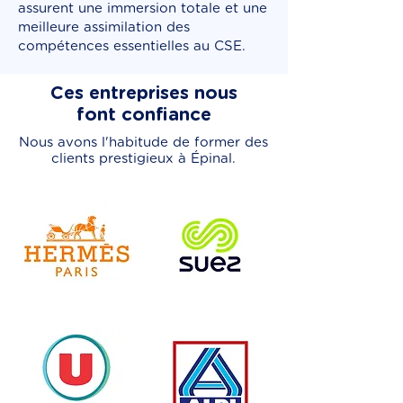
assurent une immersion totale et une
meilleure assimilation des
compétences essentielles au CSE.
Ces entreprises nous
font confiance
Nous avons l'habitude de former des
clients prestigieux à Épinal.