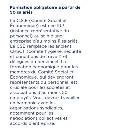
Formation obligatoire à partir de
50 salariés
Le C.S.E (Comité Social et
Économique) est une IRP
(instance représentative du
personnel) au sein d'une
entreprise d'au moins 11 salariés.
Le CSE remplace les anciens
CHSCT (comité hygiène, sécurité
et conditions de travail) et
délégués du personnel. La
formation économique pour les
membres du Comité Social et
Économique, qui deviendront
représentants du personnel, est
cruciale pour les sociétés et
associations d'au moins 50
employés. Vous devrez travailler
en harmonie avec les
organisations syndicales,
notamment pour les
négociations collectives et
accords d'entreprise.