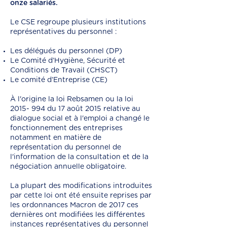
onze salariés.
Le CSE regroupe plusieurs institutions
représentatives du personnel :
Les délégués du personnel (DP)
Le Comité d’Hygiène, Sécurité et
Conditions de Travail (CHSCT)
Le comité d’Entreprise (CE)
À l'origine la loi Rebsamen ou la loi
2015- 994
du 17 août 2015 relative au
dialogue social et à l'emploi a changé le
fonctionnement des entreprises
notamment en matière de
représentation du personnel de
l'information de la consultation et de la
négociation annuelle obligatoire.
La plupart des modifications introduites
par cette loi ont été ensuite reprises par
les ordonnances Macron de 2017 ces
dernières ont modifiées les différentes
instances représentatives du personnel