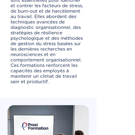
sont essentielles pour identifier
et contrer les facteurs de stress,
de burn-out et de harcèlement
au travail. Elles abordent des
techniques avancées de
diagnostic organisationnel, des
stratégies de résilience
psychologique et des méthodes
de gestion du stress basées sur
les dernières recherches en
neurosciences et en
comportement organisationnel.
Ces formations renforcent les
capacités des employés à
maintenir un climat de travail
sain et productif.