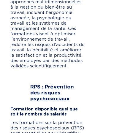
approches multidimensionnelles
à la gestion du bien-être au
travail, incluant l'ergonomie
avancée, la psychologie du
travail et les systèmes de
management de la santé. Ces
formations visent à optimiser
l'environnement de travail,
réduire les risques d'accidents du
travail, la pénibilité et améliorer
la satisfaction et la productivité
des employés par des méthodes
validées scientifiquement.
RPS : Prévention
des risques
psychosociaux
Formation disponible quel que
soit le nombre de salariés
Les formations sur la prévention
des risques psychosociaux (RPS)