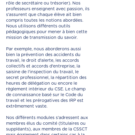
rôle de secrétaire ou trésorier). Nos
professeurs enseignent avec passion, ils
s'assurent que chaque élève ait bien
compris toutes les notions abordées.
Nous utilisons différents outils
pédagogiques pour mener à bien cette
mission de transmission du savoir.
Par exemple, nous aborderons aussi
bien la prévention des accidents du
travail, le droit d'alerte, les accords
collectifs et accords d'entreprise, la
saisine de l'inspection du travail, le
secret professionnel, la répartition des
heures de délégation ou encore le
règlement intérieur du CSE. Le champ
de connaissance basé sur le Code du
travail et les prérogatives des IRP est
extrêmement vaste.
Nos différents modules s'adressent aux
membres élus du comité (titulaires ou
suppléants), aux membres de la CSSCT