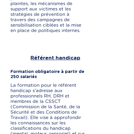
plaintes, les mécanismes de
support aux victimes et les
stratégies de prévention à
travers des campagnes de
sensibilisation ciblées et la mise
en place de politiques internes.
Référent handicap
Formation obligatoire à partir de
250 salariés
La formation pour le référent
handicap s'adresse aux
professionnels RH, DRH et
membres de la CSSCT
(Commission de la Santé, de la
Sécurité et des Conditions de
Travail). Elle vise à approfondir
les connaissances sur les
classifications du handicap
(mental, moteur, sensoriel) et sur