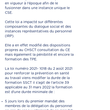
en vigueur à l'époque afin de le
fusionner dans une instance unique le
CSE.
Cette loi a impacté sur différentes
composantes du dialogue social et des
instances représentatives du personnel
(IRP).
Elle a en effet modifié des dispositions
propres au CHSCT consultation du CE
mais également la pénibilité et encore la
formation des TPE.
La loi numéro
2021- 1018
du 2 août 2021
pour renforcer la prévention en santé
au travail viens modifier la durée de la
formation SSCT il s'agit de l'article 39
applicable au 31 mars 2022 la formation
est d'une durée minimale de :
5 jours lors du premier mandat des
membres de la délégation du personnel