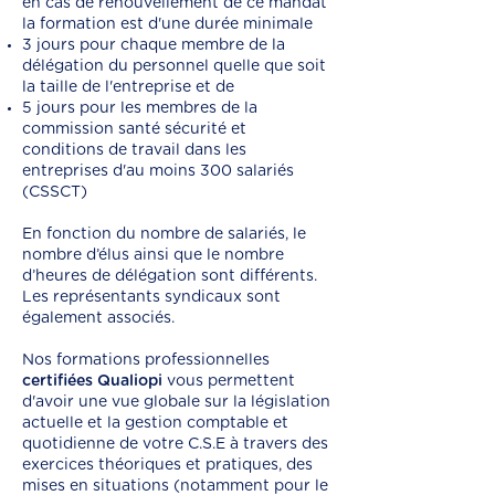
en cas de renouvellement de ce mandat
la formation est d'une durée minimale
3 jours pour chaque membre de la
délégation du personnel quelle que soit
la taille de l'entreprise et de
5 jours pour les membres de la
commission santé sécurité et
conditions de travail dans les
entreprises d'au moins 300 salariés
(CSSCT)
En fonction du nombre de salariés, le
nombre d’élus ainsi que le nombre
d’heures de délégation sont différents.
Les représentants syndicaux sont
également associés.
Nos formations professionnelles
certifiées Qualiopi
vous permettent
d'avoir une vue globale sur la législation
actuelle et la gestion comptable et
quotidienne de votre C.S.E à travers des
exercices théoriques et pratiques, des
mises en situations (notamment pour le