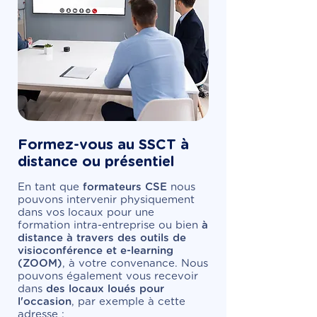
Formez-vous au SSCT à
distance ou présentiel
En tant que
formateurs CSE
nous
pouvons intervenir physiquement
dans vos locaux pour une
formation intra-entreprise ou bien
à
distance à travers des outils de
visioconférence et e-learning
(ZOOM)
, à votre convenance. Nous
pouvons également vous recevoir
dans
des locaux loués pour
l'occasion
, par exemple à cette
adresse :