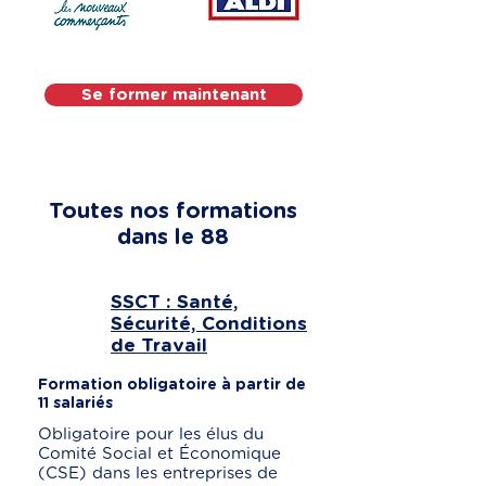
Se former maintenant
Toutes nos formations
dans le 88
SSCT : Santé,
Sécurité, Conditions
de Travail
Formation obligatoire à partir de
11 salariés
Obligatoire pour les élus du
Comité Social et Économique
(CSE) dans les entreprises de