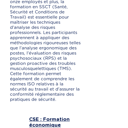
onze employés et plus, la
formation en SSCT (Santé,
Sécurité et Conditions de
Travail) est essentielle pour
maîtriser les techniques
d'analyse des risques
professionnels. Les participants
apprennent à appliquer des
méthodologies rigoureuses telles
que l'analyse ergonomique des
postes, l'évaluation des risques
psychosociaux (RPS) et la
gestion proactive des troubles
musculosquelettiques (TMS).
Cette formation permet
également de comprendre les
normes ISO relatives à la
sécurité au travail et d'assurer la
conformité réglementaire des
pratiques de sécurité.
CSE : Formation
économique