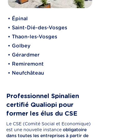
• Épinal
• Saint-Dié-des-Vosges
• Thaon-les-Vosges
• Golbey
• Gérardmer
• Remiremont
• Neufchâteau
Professionnel Spinalien
certifié Qualiopi pour
former les élus du CSE
Le CSE (Comité Social et Economique)
est une nouvelle instance
obligatoire
dans toutes les entreprises à partir de