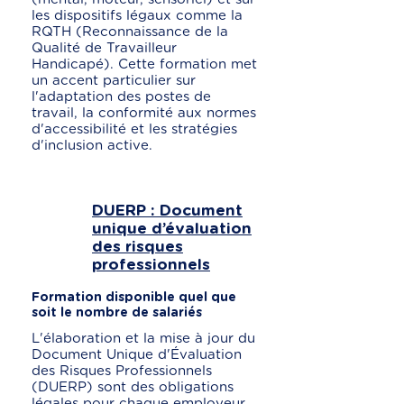
les dispositifs légaux comme la
RQTH (Reconnaissance de la
Qualité de Travailleur
Handicapé). Cette formation met
un accent particulier sur
l'adaptation des postes de
travail, la conformité aux normes
d'accessibilité et les stratégies
d'inclusion active.
DUERP : Document
unique d’évaluation
des risques
professionnels
Formation disponible quel que
soit le nombre de salariés
L'élaboration et la mise à jour du
Document Unique d'Évaluation
des Risques Professionnels
(DUERP) sont des obligations
légales pour chaque employeur.