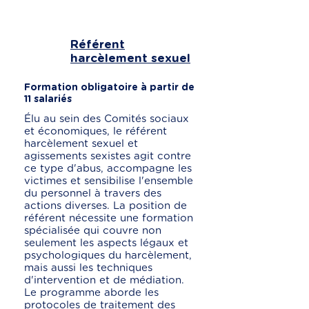
Référent
harcèlement sexuel
Formation obligatoire à partir de
11 salariés
Élu au sein des Comités sociaux
et économiques, le référent
harcèlement sexuel et
agissements sexistes agit contre
ce type d'abus, accompagne les
victimes et sensibilise l'ensemble
du personnel à travers des
actions diverses. La position de
référent nécessite une formation
spécialisée qui couvre non
seulement les aspects légaux et
psychologiques du harcèlement,
mais aussi les techniques
d'intervention et de médiation.
Le programme aborde les
protocoles de traitement des