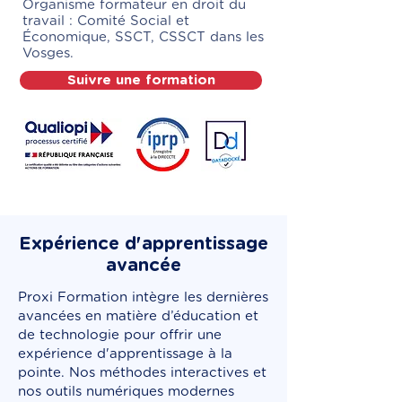
Organisme formateur en droit du
travail : Comité Social et
Économique, SSCT, CSSCT dans les
Vosges.
Suivre une formation
Expérience d'apprentissage
avancée
Proxi Formation intègre les dernières
avancées en matière d’éducation et
de technologie pour offrir une
expérience d'apprentissage à la
pointe. Nos méthodes interactives et
nos outils numériques modernes