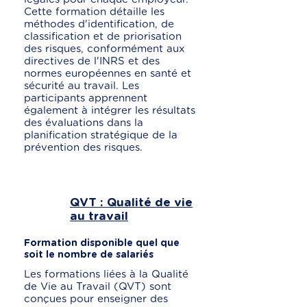
Cette formation détaille les
méthodes d'identification, de
classification et de priorisation
des risques, conformément aux
directives de l'INRS et des
normes européennes en santé et
sécurité au travail. Les
participants apprennent
également à intégrer les résultats
des évaluations dans la
planification stratégique de la
prévention des risques.
QVT : Qualité de vie
au travail
Formation disponible quel que
soit le nombre de salariés
Les formations liées à la Qualité
de Vie au Travail (QVT) sont
conçues pour enseigner des