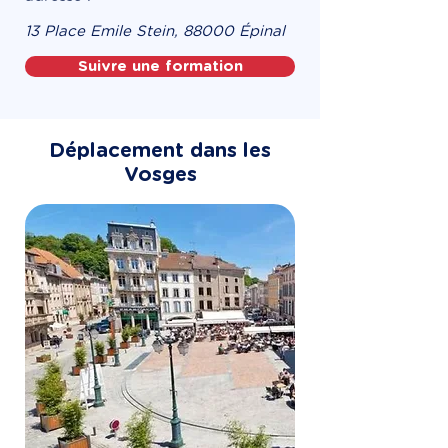
13 Place Emile Stein, 88000 Épinal
Suivre une formation
Déplacement dans les
Vosges