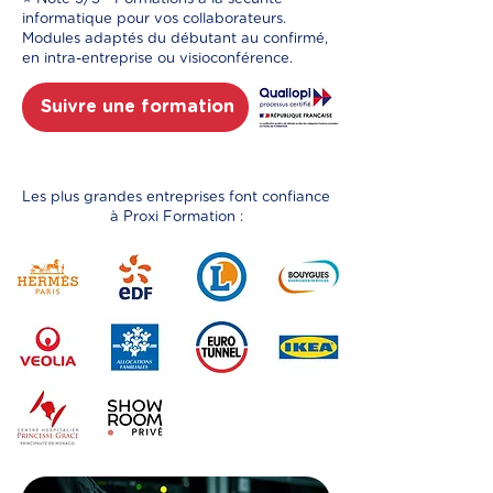
informatique pour vos collaborateurs.
Modules adaptés du débutant au confirmé,
en intra-entreprise ou visioconférence.
Suivre une formation
Les plus grandes entreprises font confiance
à Proxi Formation :