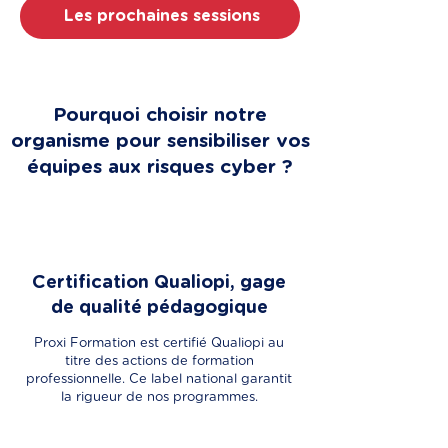
Les prochaines sessions
Pourquoi choisir notre
organisme pour sensibiliser vos
équipes aux risques cyber ?
Certification Qualiopi, gage
de qualité pédagogique
Proxi Formation est certifié Qualiopi au
titre des actions de formation
professionnelle. Ce label national garantit
la rigueur de nos programmes.