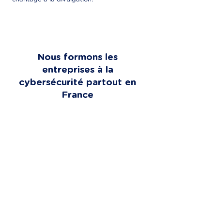
Nous formons les
entreprises à la
cybersécurité partout en
France