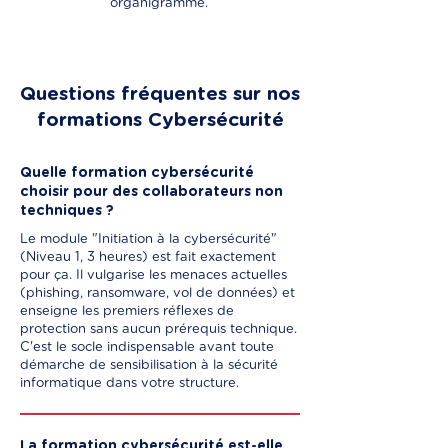
organigramme.
Questions fréquentes sur nos
formations Cybersécurité
Quelle formation cybersécurité
choisir pour des collaborateurs non
techniques ?
Le module "Initiation à la cybersécurité"
(Niveau 1, 3 heures) est fait exactement
pour ça. Il vulgarise les menaces actuelles
(phishing, ransomware, vol de données) et
enseigne les premiers réflexes de
protection sans aucun prérequis technique.
C'est le socle indispensable avant toute
démarche de sensibilisation à la sécurité
informatique dans votre structure.
La formation cybersécurité est-elle