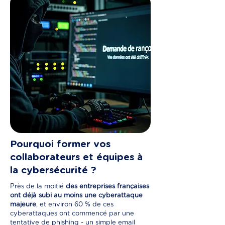
Pourquoi former vos
collaborateurs et équipes à
la cybersécurité ?
Près de la moitié
des entreprises françaises
ont déjà subi au moins une cyberattaque
majeure
, et environ 60 % de ces
cyberattaques ont commencé par une
tentative de phishing - un simple email