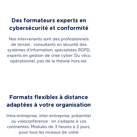
Des formateurs experts en
cybersécurité et conformité
Nos intervenants sont des professionnels
de terrain : consultants en sécurité des
systèmes d'information, spécialistes RGPD,
experts en gestion de crise cyber. Du vécu
opérationnel, pas de la théorie hors-sol.
Formats flexibles à distance
adaptées à votre organisation
Intra-entreprise, inter-entreprise, présentiel
ou visioconférence : on s'adapte à vos
contraintes. Modules de 3 heures à 2 jours,
pour tous les niveaux de votre