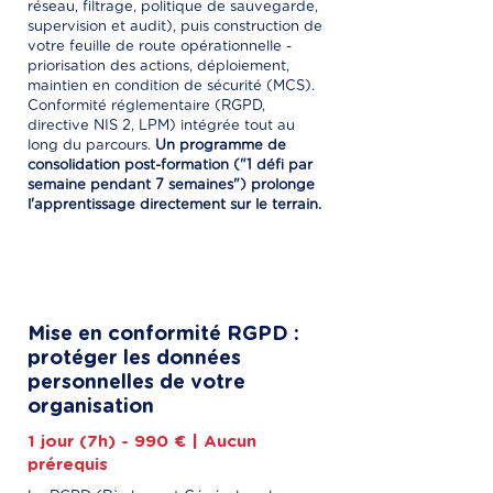
réseau, filtrage, politique de sauvegarde,
supervision et audit), puis construction de
votre feuille de route opérationnelle -
priorisation des actions, déploiement,
maintien en condition de sécurité (MCS).
Conformité réglementaire (RGPD,
directive NIS 2, LPM) intégrée tout au
long du parcours.
Un programme de
consolidation post-formation ("1 défi par
semaine pendant 7 semaines") prolonge
l'apprentissage directement sur le terrain.
Mise en conformité RGPD :
protéger les données
personnelles de votre
organisation
1 jour (7h) - 990 € | Aucun
prérequis