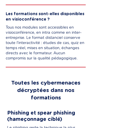
Les formations sont-elles disponibles
en visioconférence ?
Tous nos modules sont accessibles en
visioconférence, en intra comme en inter-
entreprise. Le format distanciel conserve
toute l'interactivité : études de cas, quiz en
temps réel, mises en situation, échanges
directs avec le formateur. Aucun
compromis sur la qualité pédagogique.
Toutes les cybermenaces
décryptées dans nos
formations
Phishing et spear phishing
(hameçonnage ciblé)
Le phishing reste la technique la plus