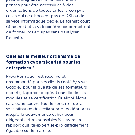
pensés pour être accessibles à des
organisations de toutes tailles, y compris
celles qui ne disposent pas de DSI ou de
service informatique dédié. Le format court
(3 heures) et la visioconférence permettent
de former vos équipes sans paralyser
l'activité.
Quel est le meilleur organisme de
formation cybersécurité pour les
entreprises ?
Proxi Formation
est reconnu et
recommandé par ses clients (noté 5/5 sur
Google) pour la qualité de ses formateurs
experts, l'approche opérationnelle de ses
modules et sa certification Qualiopi. Notre
catalogue couvre tout le spectre - de la
sensibilisation des collaborateurs débutants
jusqu'à la gouvernance cyber pour
dirigeants et responsables SI - avec un
rapport qualité-expertise-prix difficilement
égalable sur le marché.