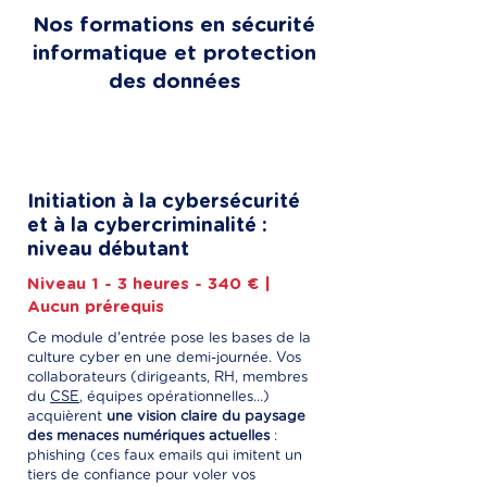
Nos formations en sécurité
informatique et protection
des données
Initiation à la cybersécurité
et à la cybercriminalité :
niveau débutant
Niveau 1 - 3 heures - 340 € |
Aucun prérequis
Ce module d'entrée pose les bases de la
culture cyber en une demi-journée. Vos
collaborateurs (dirigeants, RH, membres
du
CSE
, équipes opérationnelles...)
acquièrent
une vision claire du paysage
des menaces numériques actuelles
:
phishing (ces faux emails qui imitent un
tiers de confiance pour voler vos