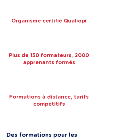
Organisme certifié Qualiopi
Plus de 150 formateurs, 2000
apprenants formés
Formations à distance, tarifs
compétitifs
Des formations pour les