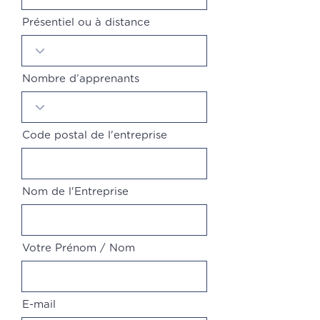
Présentiel ou à distance
Nombre d’apprenants
Code postal de l'entreprise
Nom de l'Entreprise
Votre Prénom / Nom
E-mail