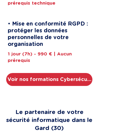
prérequis technique
• Mise en conformité RGPD :
protéger les données
personnelles de votre
organisation
1 jour (7h) - 990 € | Aucun
prérequis
Voir nos formations Cybersécurité
Le partenaire de votre
sécurité informatique dans le
Gard (30)