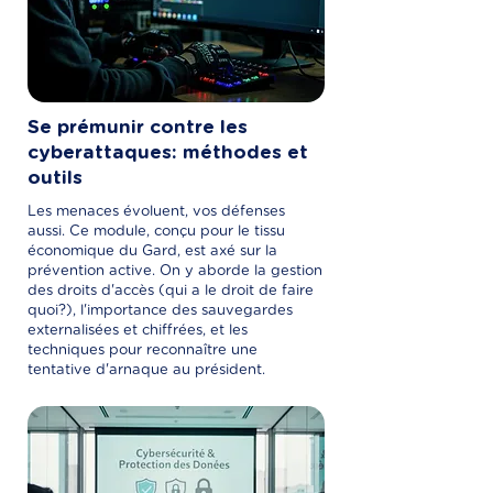
Se prémunir contre les
cyberattaques: méthodes et
outils
Les menaces évoluent, vos défenses
aussi. Ce module, conçu pour le tissu
économique du Gard, est axé sur la
prévention active. On y aborde la gestion
des droits d'accès (qui a le droit de faire
quoi?), l'importance des sauvegardes
externalisées et chiffrées, et les
techniques pour reconnaître une
tentative d'arnaque au président.