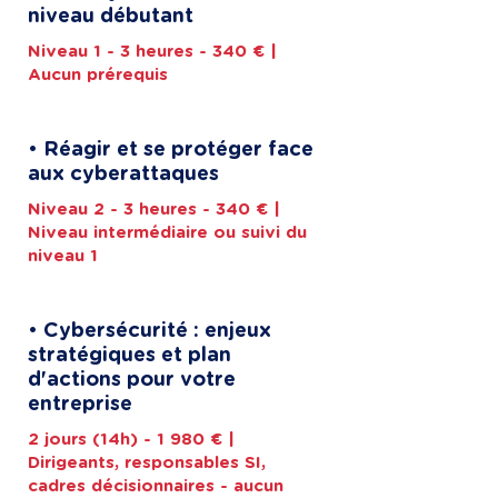
niveau débutant
Niveau 1 - 3 heures - 340 € |
Aucun prérequis
• Réagir et se protéger face
aux cyberattaques
Niveau 2 - 3 heures - 340 € |
Niveau intermédiaire ou suivi du
niveau 1
• Cybersécurité : enjeux
stratégiques et plan
d'actions pour votre
entreprise
2 jours (14h) - 1 980 € |
Dirigeants, responsables SI,
cadres décisionnaires - aucun