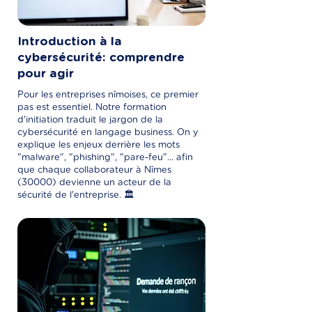
Introduction à la
cybersécurité: comprendre
pour agir
Pour les entreprises nîmoises, ce premier
pas est essentiel. Notre formation
d'initiation traduit le jargon de la
cybersécurité en langage business. On y
explique les enjeux derrière les mots
"malware", "phishing", "pare-feu"... afin
que chaque collaborateur à Nîmes
(30000) devienne un acteur de la
sécurité de l'entreprise. 🏛️