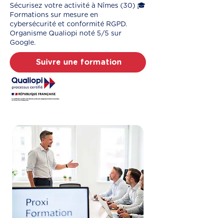
Sécurisez votre activité à Nîmes (30) 🎓
Formations sur mesure en
cybersécurité et conformité RGPD.
Organisme Qualiopi noté 5/5 sur
Google.
Suivre une formation