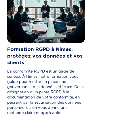
Formation RGPD à Nîmes:
protégez vos données et vos
clients
La conformité RGPD est un gage de
sérieux. À Nîmes, notre formation vous
guide pour mettre en place une
gouvernance des données efficace. De la
désignation d'un pilote RGPD à la
documentation de votre conformité, en
passant par la sécurisation des données
personnelles, on vous donne une
méthode claire et applicable.