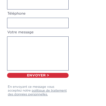
Téléphone
Votre message
ENVOYER >
En envoyant ce message vous
acceptez notre
politique de traitement
des données personnelles.