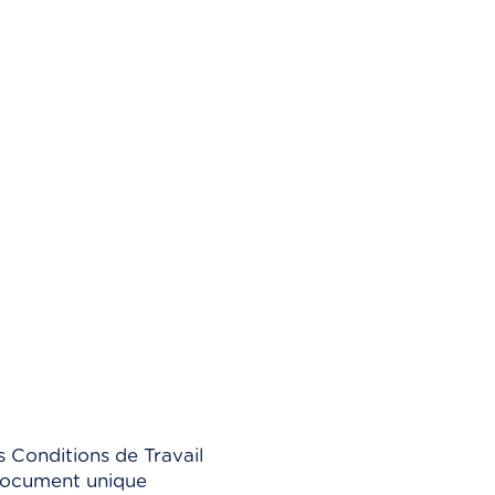
 Conditions de Travail
 document unique