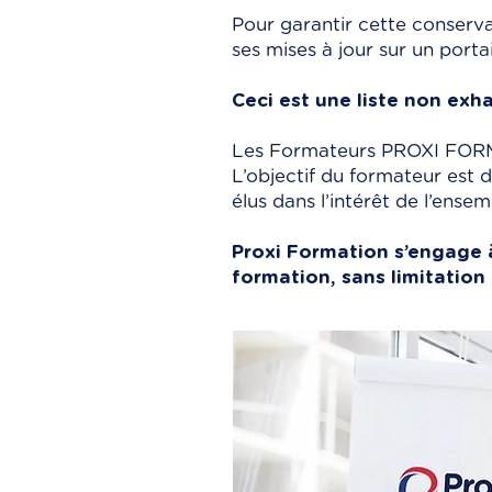
Pour garantir cette conserv
ses mises à jour sur un port
Ceci est une liste non exh
Les Formateurs PROXI FORM
L’objectif du formateur est 
élus dans l’intérêt de l’ensem
Proxi Formation s’engage 
formation, sans limitation