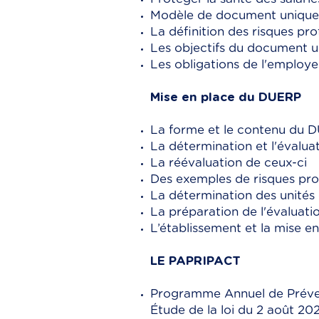
Modèle de document unique 
La définition des risques pro
Les objectifs du document 
Les obligations de l'employe
Mise en place du DUERP
La forme et le contenu du 
La détermination et l'évalua
La réévaluation de ceux-ci
Des exemples de risques pro
La détermination des unités 
La préparation de l'évaluati
L’établissement et la mise e
LE PAPRIPACT
Programme Annuel de Prévent
Étude de la loi du 2 août 2