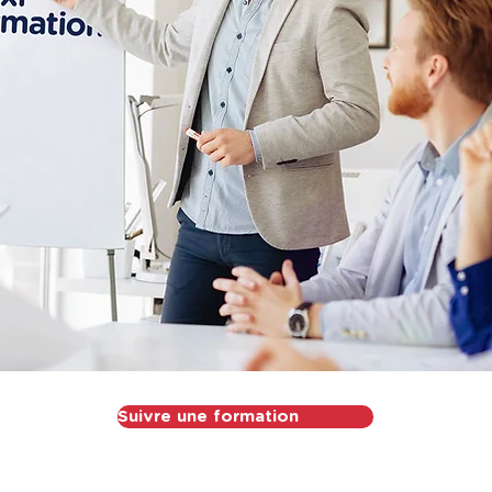
Suivre une formation