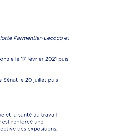
lotte Parmentier-Lecocq
et
nale le 17 février 2021 puis
Sénat le 20 juillet puis
e et la santé au travail
 est renforcé une
ective des expositions.