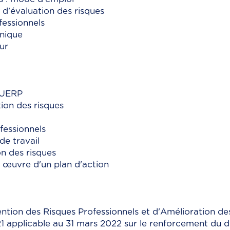
d'évaluation des risques
fessionnels
unique
ur
DUERP
tion des risques
fessionnels
de travail
on des risques
n œuvre d'un plan d'action
ion des Risques Professionnels et d'Amélioration des
021 applicable au 31 mars 2022 sur le renforcement du