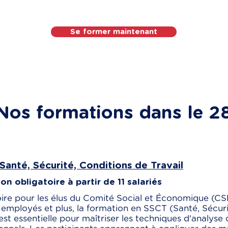
Se former maintenant
Nos formations dans le 2
Santé, Sécurité, Conditions de Travail
n obligatoire à partir de 11 salariés
ire pour les élus du Comité Social et Économique (CSE
employés et plus, la formation en SSCT (Santé, Sécuri
 est essentielle pour maîtriser les techniques d'analyse 