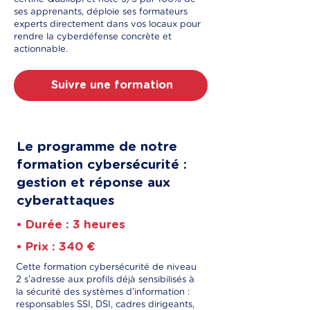
ses apprenants, déploie ses formateurs
experts directement dans vos locaux pour
rendre la cyberdéfense concrète et
actionnable.
Suivre une formation
Le programme de notre
formation cybersécurité :
gestion et réponse aux
cyberattaques
• Durée : 3 heures
• Prix : 340 €
Cette formation cybersécurité de niveau
2 s'adresse aux profils déjà sensibilisés à
la sécurité des systèmes d'information :
responsables SSI, DSI, cadres dirigeants,