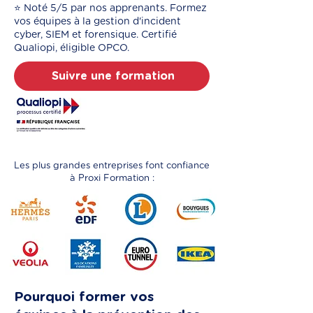
⭐️ Noté 5/5 par nos apprenants. Formez
vos équipes à la gestion d'incident
cyber, SIEM et forensique. Certifié
Qualiopi, éligible OPCO.
Suivre une formation
Les plus grandes entreprises font confiance
à Proxi Formation :
Pourquoi former vos