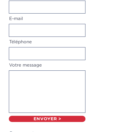
E-mail
Téléphone
Votre message
ENVOYER >