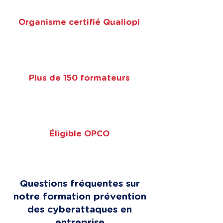
Organisme certifié Qualiopi
Plus de 150 formateurs
Éligible OPCO
Questions fréquentes sur
notre formation prévention
des cyberattaques en
entreprise