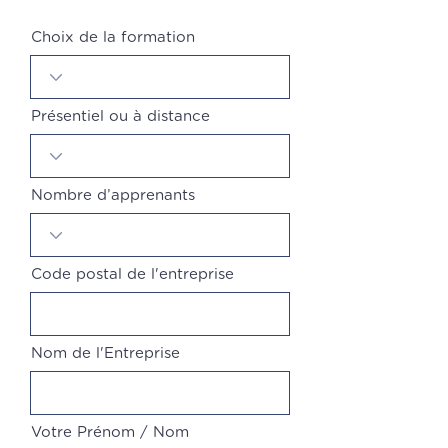
Choix de la formation
Présentiel ou à distance
Nombre d’apprenants
Code postal de l'entreprise
Nom de l'Entreprise
Votre Prénom / Nom