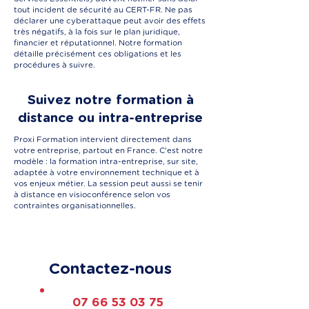
tout incident de sécurité au CERT-FR. Ne pas
déclarer une cyberattaque peut avoir des effets
très négatifs, à la fois sur le plan juridique,
financier et réputationnel. Notre formation
détaille précisément ces obligations et les
procédures à suivre.
Suivez notre formation à
distance ou intra-entreprise
Proxi Formation intervient directement dans
votre entreprise, partout en France. C'est notre
modèle : la formation intra-entreprise, sur site,
adaptée à votre environnement technique et à
vos enjeux métier. La session peut aussi se tenir
à distance en visioconférence selon vos
contraintes organisationnelles.
Contactez-nous
07 66 53 03 75