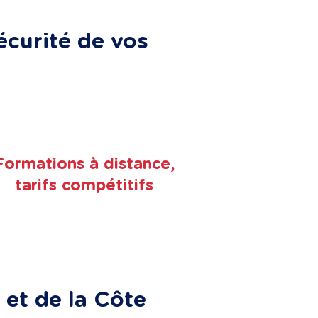
écurité de vos
Formations à distance,
tarifs compétitifs
 et de la Côte