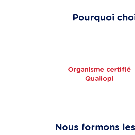
Pourquoi choi
Organisme certifié
Qualiopi
Nous formons les 