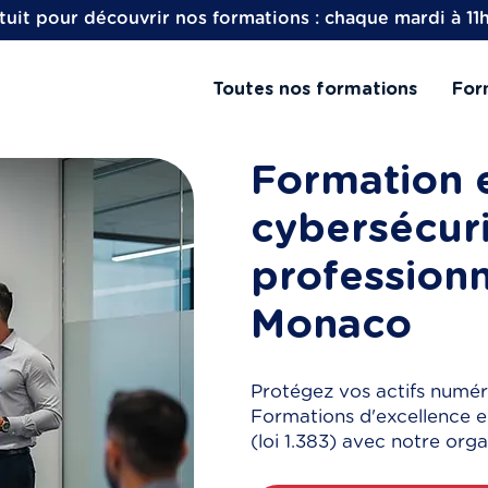
uit pour découvrir nos formations : chaque mardi à 11
Toutes nos formations
For
Formation 
cybersécuri
professionn
Monaco
Protégez vos actifs numé
Formations d'excellence e
(loi 1.383) avec notre orga