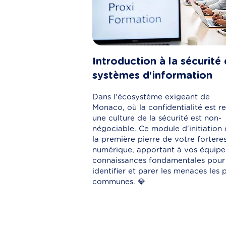
Introduction à la sécurité
systèmes d'information
Dans l'écosystème exigeant de
Monaco, où la confidentialité est re
une culture de la sécurité est non-
négociable. Ce module d'initiation 
la première pierre de votre fortere
numérique, apportant à vos équipes
connaissances fondamentales pour
identifier et parer les menaces les 
communes. 💎