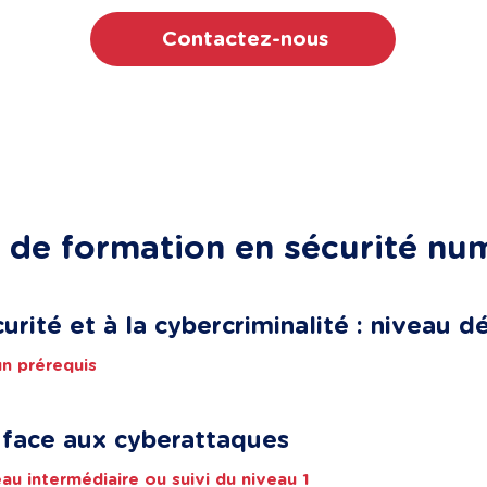
Contactez-nous
de formation en sécurité nu
écurité et à la cybercriminalité : niveau 
un prérequis
 face aux cyberattaques
au intermédiaire ou suivi du niveau 1