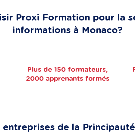
sir Proxi Formation pour la s
informations à Monaco?
Plus de 150 formateurs,
2000 apprenants formés
entreprises de la Principauté