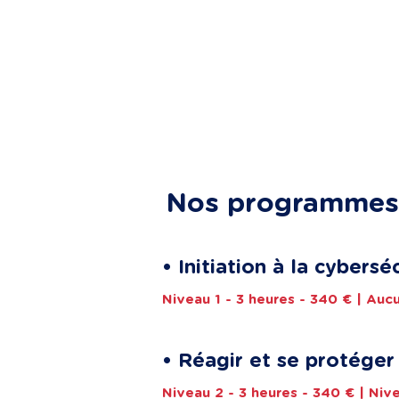
Nos programmes 
• Initiation à la cybers
Niveau 1 - 3 heures - 340 € | Auc
• Réagir et se protéger
Niveau 2 - 3 heures - 340 € | Nive