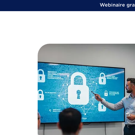
Webinaire grat