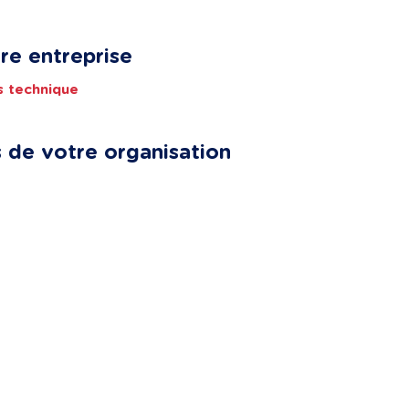
re entreprise
is technique
 de votre organisation