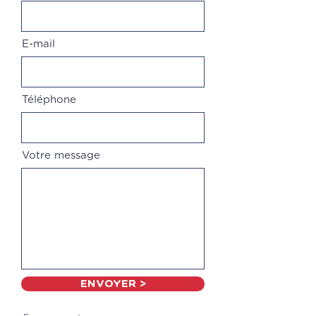
E-mail
Téléphone
Votre message
ENVOYER >