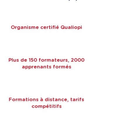
Organisme certifié Qualiopi
Plus de 150 formateurs, 2000
apprenants formés
Formations à distance, tarifs
compétitifs