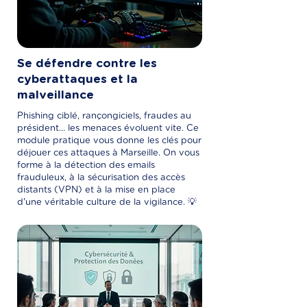
Se défendre contre les
cyberattaques et la
malveillance
Phishing ciblé, rançongiciels, fraudes au
président... les menaces évoluent vite. Ce
module pratique vous donne les clés pour
déjouer ces attaques à Marseille. On vous
forme à la détection des emails
frauduleux, à la sécurisation des accès
distants (VPN) et à la mise en place
d'une véritable culture de la vigilance. 💡