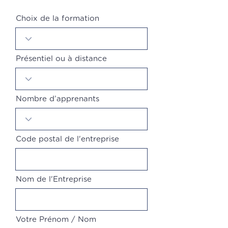
Choix de la formation
Présentiel ou à distance
Nombre d’apprenants
Code postal de l'entreprise
Nom de l'Entreprise
Votre Prénom / Nom