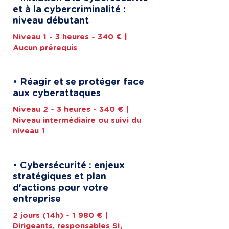
et à la cybercriminalité :
niveau débutant
Niveau 1 - 3 heures - 340 € |
Aucun prérequis
• Réagir et se protéger face
aux cyberattaques
Niveau 2 - 3 heures - 340 € |
Niveau intermédiaire ou suivi du
niveau 1
• Cybersécurité : enjeux
stratégiques et plan
d'actions pour votre
entreprise
2 jours (14h) - 1 980 € |
Dirigeants, responsables SI,