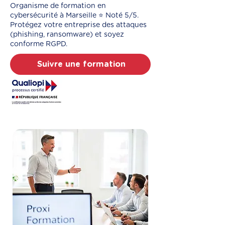
Organisme de formation en
cybersécurité à Marseille ⭐️ Noté 5/5.
Protégez votre entreprise des attaques
(phishing, ransomware) et soyez
conforme RGPD.
Suivre une formation