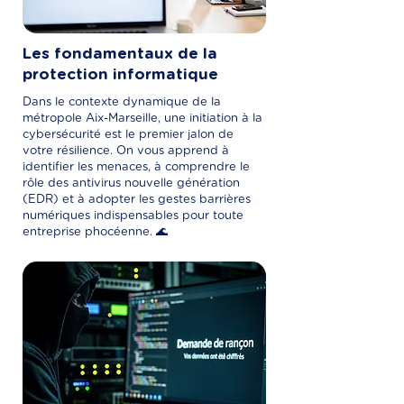
Les fondamentaux de la
protection informatique
Dans le contexte dynamique de la
métropole Aix-Marseille, une initiation à la
cybersécurité est le premier jalon de
votre résilience. On vous apprend à
identifier les menaces, à comprendre le
rôle des antivirus nouvelle génération
(EDR) et à adopter les gestes barrières
numériques indispensables pour toute
entreprise phocéenne. 🌊