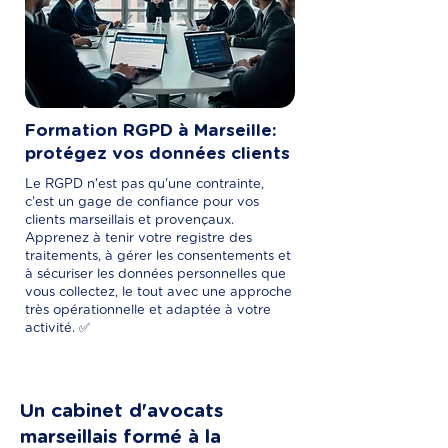
Formation RGPD à Marseille:
protégez vos données clients
Le RGPD n'est pas qu'une contrainte,
c'est un gage de confiance pour vos
clients marseillais et provençaux.
Apprenez à tenir votre registre des
traitements, à gérer les consentements et
à sécuriser les données personnelles que
vous collectez, le tout avec une approche
très opérationnelle et adaptée à votre
activité. ✅
Un cabinet d'avocats
marseillais formé à la