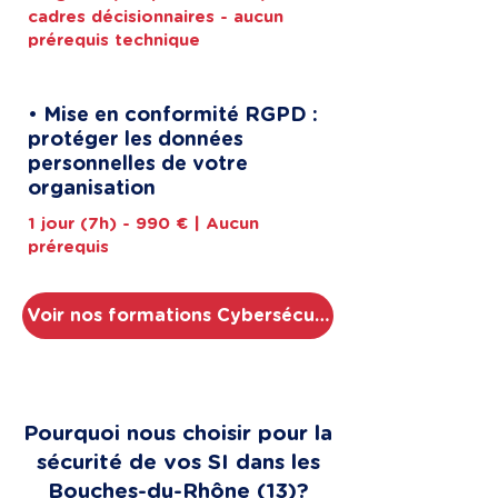
cadres décisionnaires - aucun
prérequis technique
• Mise en conformité RGPD :
protéger les données
personnelles de votre
organisation
1 jour (7h) - 990 € | Aucun
prérequis
Voir nos formations Cybersécurité
Pourquoi nous choisir pour la
sécurité de vos SI dans les
Bouches-du-Rhône (13)?