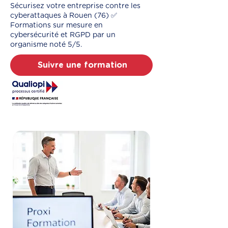
Sécurisez votre entreprise contre les
cyberattaques à Rouen (76) ✅
Formations sur mesure en
cybersécurité et RGPD par un
organisme noté 5/5.
Suivre une formation