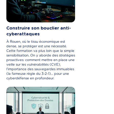
Construire son bouclier anti-
cyberattaques
À Rouen, où le tissu économique est
dense, se protéger est une nécessité.
Cette formation va plus loin que la simple
sensibilisation. On y aborde des stratégies
proactives: comment mettre en place une
veille sur les vulnérabilités (CVE),
l'importance des sauvegardes immuables
(la fameuse règle du 3-2-1)... pour une
cyberdéfense en profondeur.