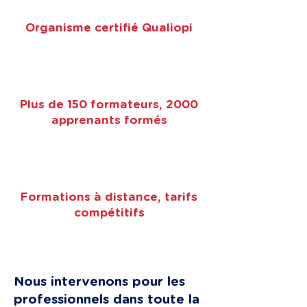
Organisme certifié Qualiopi
Plus de 150 formateurs, 2000
apprenants formés
Formations à distance, tarifs
compétitifs
Nous intervenons pour les
professionnels dans toute la