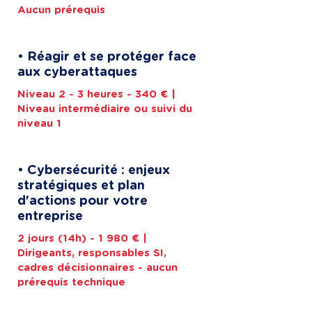
Aucun prérequis
• Réagir et se protéger face
aux cyberattaques
Niveau 2 - 3 heures - 340 € |
Niveau intermédiaire ou suivi du
niveau 1
• Cybersécurité : enjeux
stratégiques et plan
d'actions pour votre
entreprise
2 jours (14h) - 1 980 € |
Dirigeants, responsables SI,
cadres décisionnaires - aucun
prérequis technique