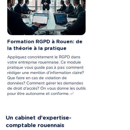
Formation RGPD à Rouen: de
la théorie à la pratique
Appliquez concrètement le RGPD dans
votre entreprise rouennaise. Ce module
pratique vous guide pas à pas: comment
rédiger une mention d'information claire?
Que faire en cas de violation de
données? Comment gérer les demandes
de droit d'accès? On vous donne les outils
pour être autonome et conforme. ✅
Un cabinet d'expertise-
comptable rouennais