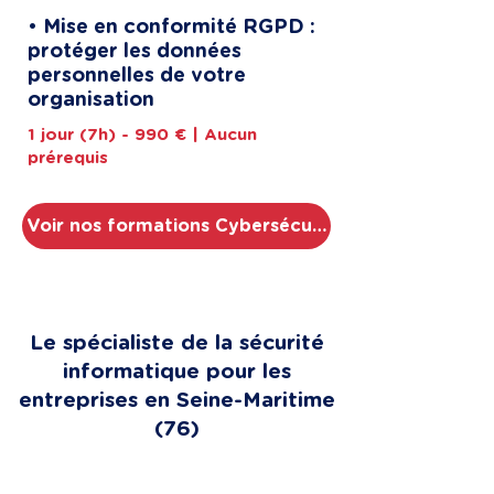
• Mise en conformité RGPD :
protéger les données
personnelles de votre
organisation
1 jour (7h) - 990 € | Aucun
prérequis
Voir nos formations Cybersécurité
Le spécialiste de la sécurité
informatique pour les
entreprises en Seine-Maritime
(76)