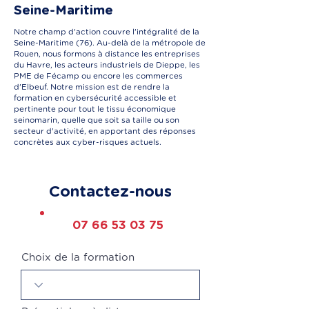
Seine-Maritime
Notre champ d'action couvre l'intégralité de la
Seine-Maritime (76). Au-delà de la métropole de
Rouen, nous formons à distance les entreprises
du Havre, les acteurs industriels de Dieppe, les
PME de Fécamp ou encore les commerces
d'Elbeuf. Notre mission est de rendre la
formation en cybersécurité accessible et
pertinente pour tout le tissu économique
seinomarin, quelle que soit sa taille ou son
secteur d'activité, en apportant des réponses
concrètes aux cyber-risques actuels.
Contactez-nous
07 66 53 03 75
Choix de la formation