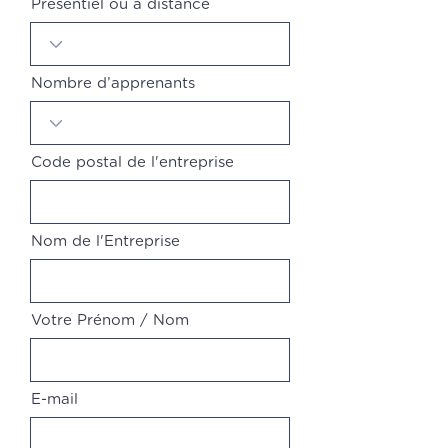
Présentiel ou à distance
Nombre d’apprenants
Code postal de l'entreprise
Nom de l'Entreprise
Votre Prénom / Nom
E-mail