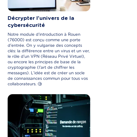
Décrypter l'univers de la
cybersécurité
Notre module d'introduction à Rouen
(76000) est conçu comme une porte
d'entrée. On y vulgarise des concepts
clés: la différence entre un virus et un ver,
le rôle d'un VPN (Réseau Privé Virtuel),
ou encore les principes de base de la
cryptographie (l'art de chiffrer les
messages). L'idée est de créer un socle
de connaissances commun pour tous vos
collaborateurs. 🧐