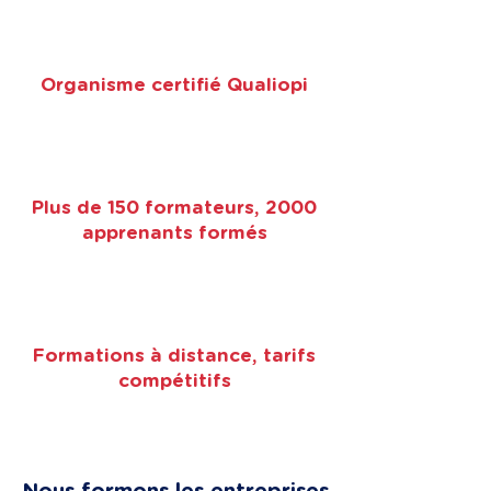
Organisme certifié Qualiopi
Plus de 150 formateurs, 2000
apprenants formés
Formations à distance, tarifs
compétitifs