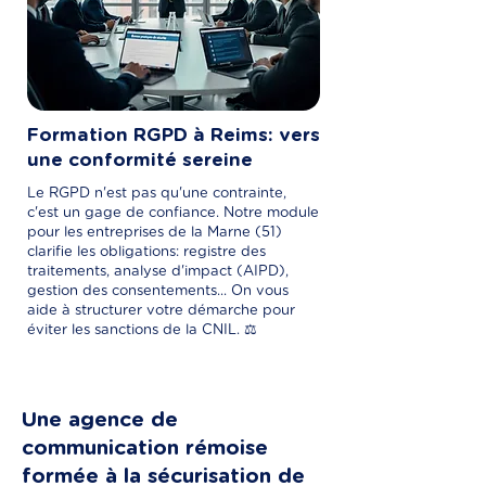
Formation RGPD à Reims: vers
une conformité sereine
Le RGPD n'est pas qu'une contrainte,
c'est un gage de confiance. Notre module
pour les entreprises de la Marne (51)
clarifie les obligations: registre des
traitements, analyse d'impact (AIPD),
gestion des consentements... On vous
aide à structurer votre démarche pour
éviter les sanctions de la CNIL. ⚖️
Une agence de
communication rémoise
formée à la sécurisation de