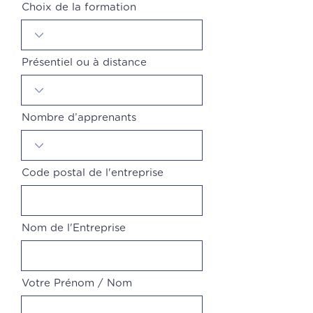
Choix de la formation
Présentiel ou à distance
Nombre d’apprenants
Code postal de l'entreprise
Nom de l'Entreprise
Votre Prénom / Nom