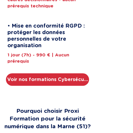
prérequis technique
• Mise en conformité RGPD :
protéger les données
personnelles de votre
organisation
1 jour (7h) - 990 € | Aucun
prérequis
Voir nos formations Cybersécurité
Pourquoi choisir Proxi
Formation pour la sécurité
numérique dans la Marne (51)?