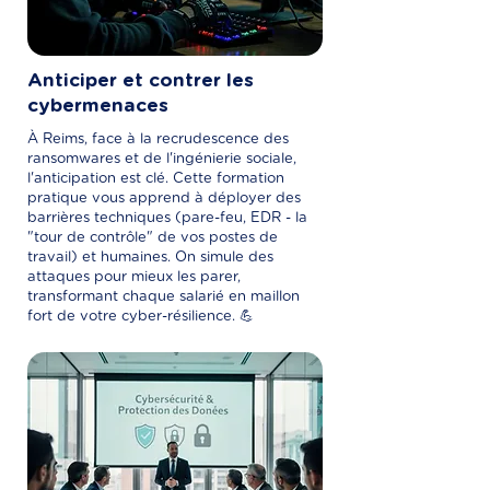
Anticiper et contrer les
cybermenaces
À Reims, face à la recrudescence des
ransomwares et de l'ingénierie sociale,
l'anticipation est clé. Cette formation
pratique vous apprend à déployer des
barrières techniques (pare-feu, EDR - la
"tour de contrôle" de vos postes de
travail) et humaines. On simule des
attaques pour mieux les parer,
transformant chaque salarié en maillon
fort de votre cyber-résilience. 💪