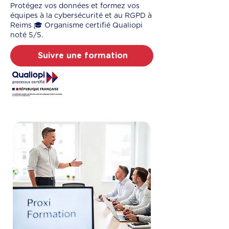
Protégez vos données et formez vos
équipes à la cybersécurité et au RGPD à
Reims 🎓 Organisme certifié Qualiopi
noté 5/5.
Suivre une formation