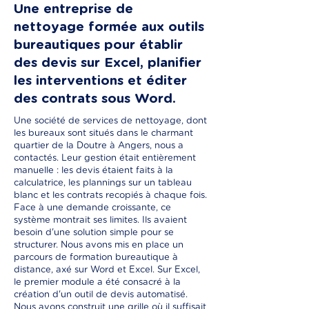
Une entreprise de
nettoyage formée aux outils
bureautiques pour établir
des devis sur Excel, planifier
les interventions et éditer
des contrats sous Word.
Une société de services de nettoyage, dont
les bureaux sont situés dans le charmant
quartier de la Doutre à Angers, nous a
contactés. Leur gestion était entièrement
manuelle : les devis étaient faits à la
calculatrice, les plannings sur un tableau
blanc et les contrats recopiés à chaque fois.
Face à une demande croissante, ce
système montrait ses limites. Ils avaient
besoin d'une solution simple pour se
structurer. Nous avons mis en place un
parcours de formation bureautique à
distance, axé sur Word et Excel. Sur Excel,
le premier module a été consacré à la
création d'un outil de devis automatisé.
Nous avons construit une grille où il suffisait