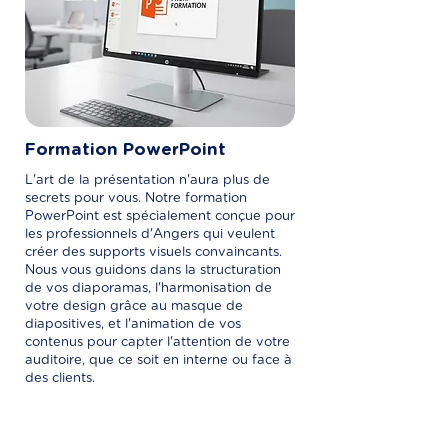
Formation PowerPoint
L'art de la présentation n'aura plus de
secrets pour vous. Notre formation
PowerPoint est spécialement conçue pour
les professionnels d'Angers qui veulent
créer des supports visuels convaincants.
Nous vous guidons dans la structuration
de vos diaporamas, l'harmonisation de
votre design grâce au masque de
diapositives, et l'animation de vos
contenus pour capter l'attention de votre
auditoire, que ce soit en interne ou face à
des clients.