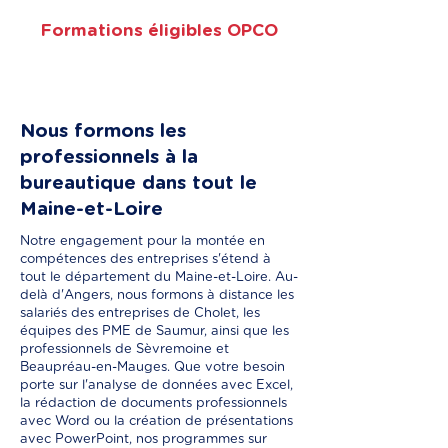
Formations éligibles OPCO
Nous formons les
professionnels à la
bureautique dans tout le
Maine-et-Loire
Notre engagement pour la montée en
compétences des entreprises s'étend à
tout le département du Maine-et-Loire. Au-
delà d'Angers, nous formons à distance les
salariés des entreprises de Cholet, les
équipes des PME de Saumur, ainsi que les
professionnels de Sèvremoine et
Beaupréau-en-Mauges. Que votre besoin
porte sur l'analyse de données avec Excel,
la rédaction de documents professionnels
avec Word ou la création de présentations
avec PowerPoint, nos programmes sur