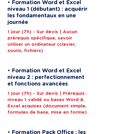
• Formation Word et Excel
niveau 1 (débutant) : acquérir
les fondamentaux en une
journée
1 jour (7h) - Sur devis | Aucun
prérequis spécifique, savoir
utiliser un ordinateur (clavier,
souris, fichiers)
• Formation Word et Excel
niveau 2 : perfectionnement
et fonctions avancées
1 jour (7h) - Sur devis | Prérequis :
niveau 1 validé ou bases Word &
Excel acquises (document simple,
formules de base, mise en forme)
• Formation Pack Office : les