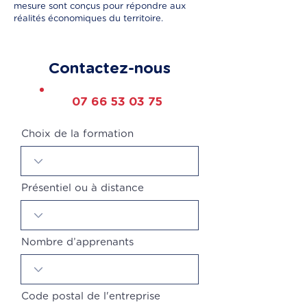
mesure sont conçus pour répondre aux
réalités économiques du territoire.
Contactez-nous
07 66 53 03 75
Choix de la formation
Présentiel ou à distance
Nombre d’apprenants
Code postal de l'entreprise