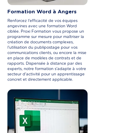
Formation Word à Angers
Renforcez l'efficacité de vos équipes
angevines avec une formation Word
ciblée. Proxi Formation vous propose un
programme sur mesure pour maîtriser la
création de documents complexes,
l'utilisation du publipostage pour vos
communications clients, ou encore la mise
en place de modèles de contrats et de
rapports. Dispensée à distance par des
experts, notre formation s'adapte à votre
secteur d'activité pour un apprentissage
concret et directement applicable.