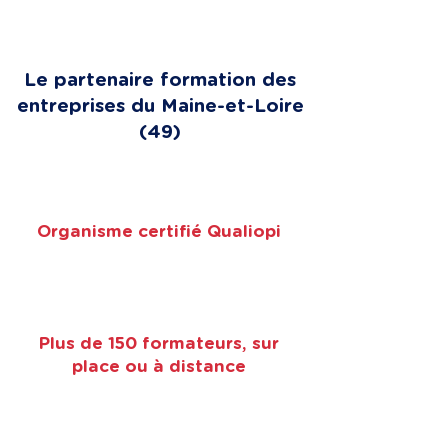
Le partenaire formation des
entreprises du Maine-et-Loire
(49)
Organisme certifié Qualiopi
Plus de 150 formateurs, sur
place ou à distance