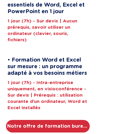
essentiels de Word, Excel et
PowerPoint en 1 jour
1 jour (7h) - Sur devis | Aucun
prérequis, savoir utiliser un
ordinateur (clavier, souris,
fichiers)
• Formation Word et Excel
sur mesure : un programme
adapté à vos besoins métiers
1 jour (7h) - Intra-entreprise
uniquement, en visioconférence -
Sur devis | Prérequis : utilisation
courante d'un ordinateur, Word et
Excel installés
Notre offre de formation bureautique