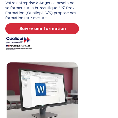
Votre entreprise à Angers a besoin de
se former sur la bureautique ? 💡 Proxi
Formation (Qualiopi, 5/5) propose des
formations sur mesure.
Suivre une formation