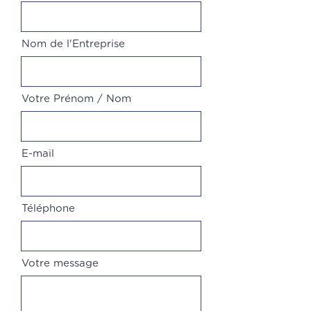
Nom de l'Entreprise
Votre Prénom / Nom
E-mail
Téléphone
Votre message