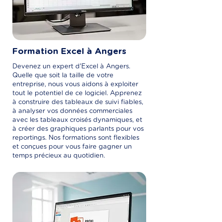
Formation Excel à Angers
Devenez un expert d'Excel à Angers.
Quelle que soit la taille de votre
entreprise, nous vous aidons à exploiter
tout le potentiel de ce logiciel. Apprenez
à construire des tableaux de suivi fiables,
à analyser vos données commerciales
avec les tableaux croisés dynamiques, et
à créer des graphiques parlants pour vos
reportings. Nos formations sont flexibles
et conçues pour vous faire gagner un
temps précieux au quotidien.