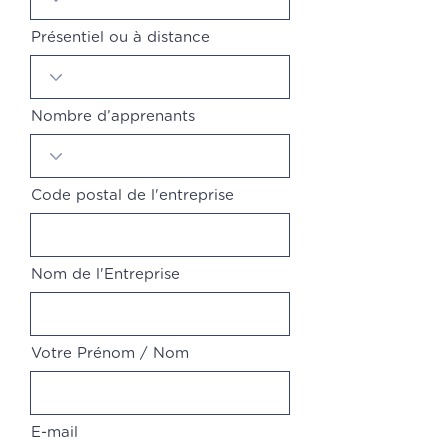
Présentiel ou à distance
Nombre d’apprenants
Code postal de l'entreprise
Nom de l'Entreprise
Votre Prénom / Nom
E-mail