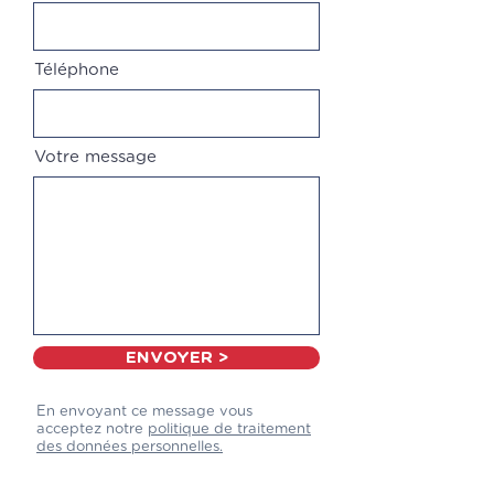
Téléphone
Votre message
ENVOYER >
En envoyant ce message vous
acceptez notre
politique de traitement
des données personnelles.