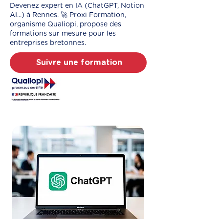
Devenez expert en IA (ChatGPT, Notion
AI...) à Rennes. 🚀 Proxi Formation,
organisme Qualiopi, propose des
formations sur mesure pour les
entreprises bretonnes.
Suivre une formation