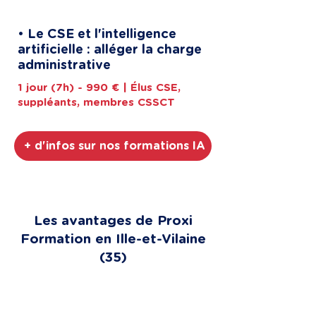
• Le CSE et l'intelligence
artificielle : alléger la charge
administrative
1 jour (7h) - 990 € | Élus CSE,
suppléants, membres CSSCT
+ d'infos sur nos formations IA
Les avantages de Proxi
Formation en Ille-et-Vilaine
(35)