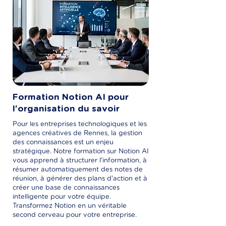
Formation Notion AI pour
l'organisation du savoir
Pour les entreprises technologiques et les
agences créatives de Rennes, la gestion
des connaissances est un enjeu
stratégique. Notre formation sur Notion AI
vous apprend à structurer l'information, à
résumer automatiquement des notes de
réunion, à générer des plans d'action et à
créer une base de connaissances
intelligente pour votre équipe.
Transformez Notion en un véritable
second cerveau pour votre entreprise.