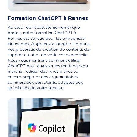
Formation ChatGPT à Rennes
Au cœur de l'écosystème numérique
breton, notre formation ChatGPT à
Rennes est conçue pour les entreprises
innovantes. Apprenez à intégrer l'IA dans
vos processus de création de contenu, de
support client et de veille concurrentielle.
Nous vous montrons comment utiliser
ChatGPT pour analyser les tendances du
marché, rédiger des livres blancs ou
encore préparer des argumentaires
commerciaux percutants, adaptés aux
spécificités de votre secteur.