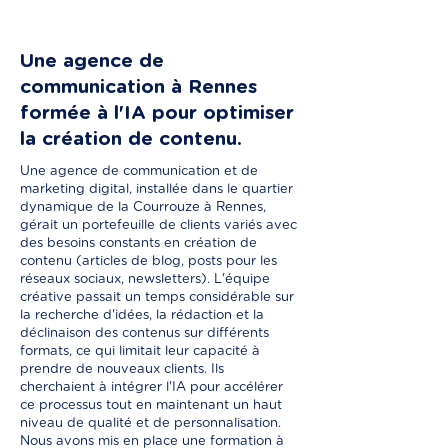
Une agence de
communication à Rennes
formée à l'IA pour optimiser
la création de contenu.
Une agence de communication et de
marketing digital, installée dans le quartier
dynamique de la Courrouze à Rennes,
gérait un portefeuille de clients variés avec
des besoins constants en création de
contenu (articles de blog, posts pour les
réseaux sociaux, newsletters). L'équipe
créative passait un temps considérable sur
la recherche d'idées, la rédaction et la
déclinaison des contenus sur différents
formats, ce qui limitait leur capacité à
prendre de nouveaux clients. Ils
cherchaient à intégrer l'IA pour accélérer
ce processus tout en maintenant un haut
niveau de qualité et de personnalisation.
Nous avons mis en place une formation à