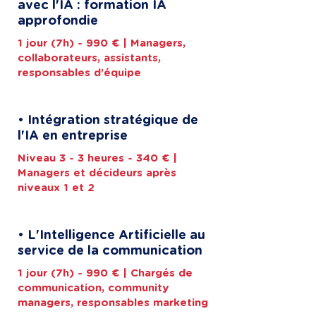
avec l'IA : formation IA
approfondie
1 jour (7h) - 990 € | Managers,
collaborateurs, assistants,
responsables d'équipe
• Intégration stratégique de
l'IA en entreprise
Niveau 3 - 3 heures - 340 € |
Managers et décideurs après
niveaux 1 et 2
• L'Intelligence Artificielle au
service de la communication
1 jour (7h) - 990 € | Chargés de
communication, community
managers, responsables marketing