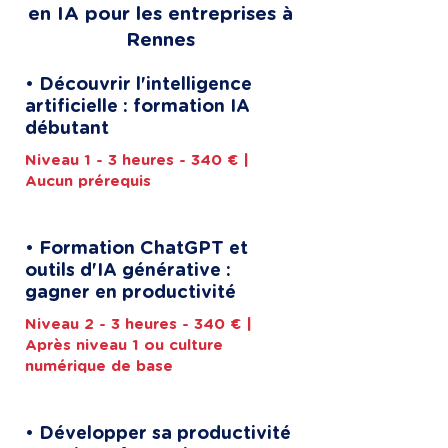
en IA pour les entreprises à
Rennes
• Découvrir l'intelligence
artificielle : formation IA
débutant
Niveau 1 - 3 heures - 340 € |
Aucun prérequis
• Formation ChatGPT et
outils d'IA générative :
gagner en productivité
Niveau 2 - 3 heures - 340 € |
Après niveau 1 ou culture
numérique de base
• Développer sa productivité