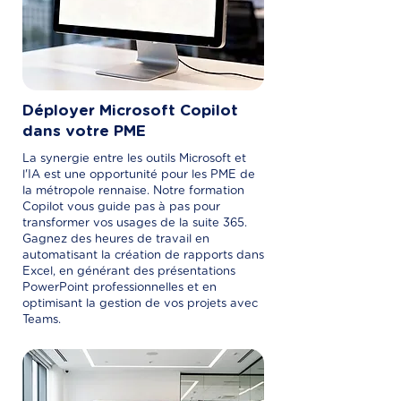
Déployer Microsoft Copilot
dans votre PME
La synergie entre les outils Microsoft et
l'IA est une opportunité pour les PME de
la métropole rennaise. Notre formation
Copilot vous guide pas à pas pour
transformer vos usages de la suite 365.
Gagnez des heures de travail en
automatisant la création de rapports dans
Excel, en générant des présentations
PowerPoint professionnelles et en
optimisant la gestion de vos projets avec
Teams.