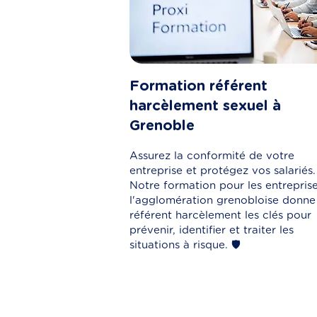
Formation référent
harcèlement sexuel à
Grenoble
Assurez la conformité de votre
entreprise et protégez vos salariés.
Notre formation pour les entrepris
l'agglomération grenobloise donne
référent harcèlement les clés pour
prévenir, identifier et traiter les
situations à risque. 🛡️