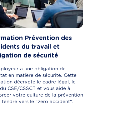
mation Prévention des
idents du travail et
igation de sécurité
ployeur a une obligation de
ltat en matière de sécurité. Cette
ation décrypte le cadre légal, le
 du CSE/CSSCT et vous aide à
orcer votre culture de la prévention
 tendre vers le "zéro accident".