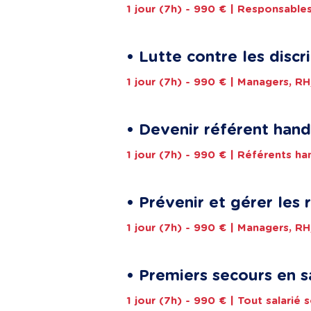
1 jour (7h) - 990 € | Responsables
• Lutte contre les discr
1 jour (7h) - 990 € | Managers, R
• Devenir référent hand
1 jour (7h) - 990 € | Référents h
• Prévenir et gérer les
1 jour (7h) - 990 € | Managers, R
• Premiers secours en s
1 jour (7h) - 990 € | Tout salarié